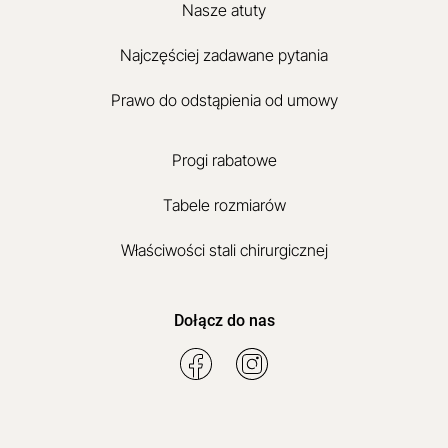
Nasze atuty
Najczęściej zadawane pytania
Prawo do odstąpienia od umowy
Progi rabatowe
Tabele rozmiarów
Właściwości stali chirurgicznej
Dołącz do nas