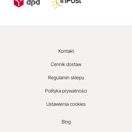
Kontakt
Cennik dostaw
Regulamin sklepu
Polityka prywatności
Ustawienia cookies
Blog