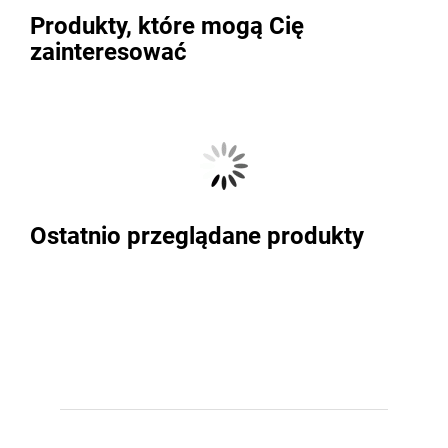
Produkty, które mogą Cię
zainteresować
Ostatnio przeglądane produkty