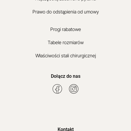
Prawo do odstąpienia od umowy
Progi rabatowe
Tabele rozmiarów
Właściwości stali chirurgicznej
Dołącz do nas
Kontakt