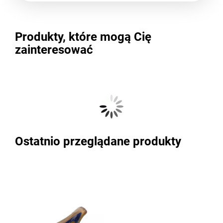
Produkty, które mogą Cię
zainteresować
Ostatnio przeglądane produkty