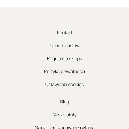
Kontakt
Cennik dostaw
Regulamin sklepu
Polityka prywatności
Ustawienia cookies
Blog
Nasze atuty
Najczęściej zadawane pytania