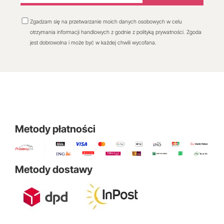
Zgadzam się na przetwarzanie moich danych osobowych w celu
otrzymania informacji handlowych z godnie z polityką prywatności. Zgoda
jest dobrowolna i może być w każdej chwili wycofana.
Metody płatności
Metody dostawy