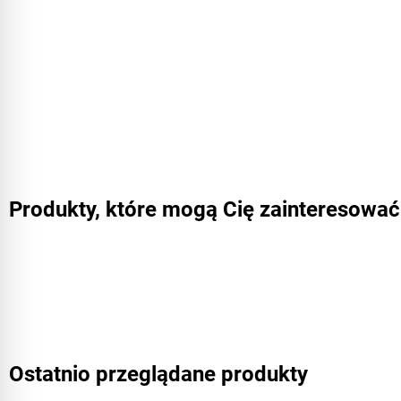
Produkty, które mogą Cię zainteresować
Ostatnio przeglądane produkty