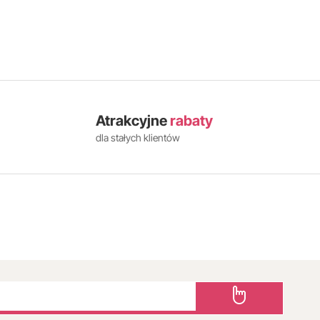
Atrakcyjne
rabaty
dla stałych klientów