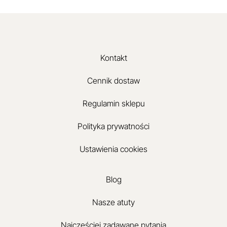
Kontakt
Cennik dostaw
Regulamin sklepu
Polityka prywatności
Ustawienia cookies
Blog
Nasze atuty
Najczęściej zadawane pytania