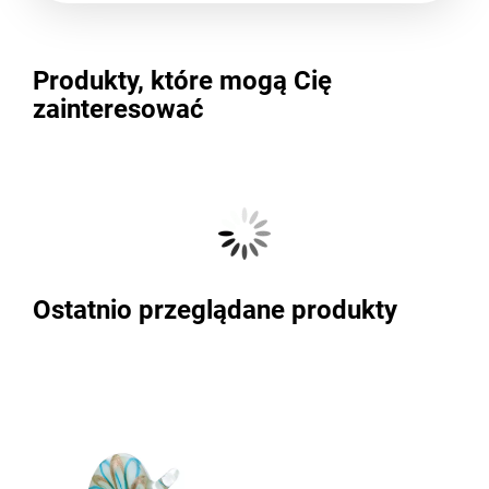
Produkty, które mogą Cię
zainteresować
Ostatnio przeglądane produkty