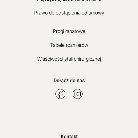
Prawo do odstąpienia od umowy
Progi rabatowe
Tabele rozmiarów
Właściwości stali chirurgicznej
Dołącz do nas
Kontakt