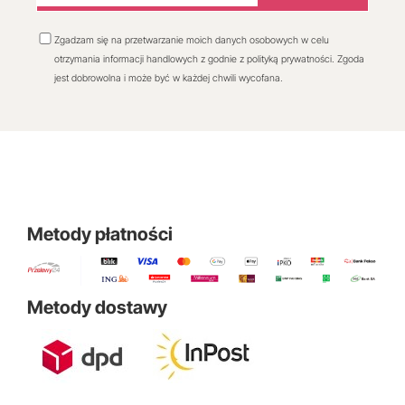
Zgadzam się na przetwarzanie moich danych osobowych w celu
otrzymania informacji handlowych z godnie z polityką prywatności. Zgoda
jest dobrowolna i może być w każdej chwili wycofana.
Metody płatności
Metody dostawy