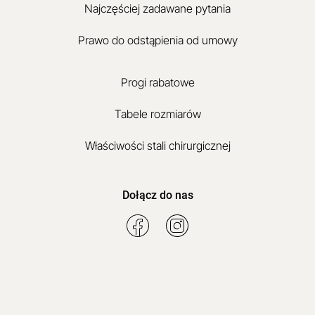
Najczęściej zadawane pytania
Prawo do odstąpienia od umowy
Progi rabatowe
Tabele rozmiarów
Właściwości stali chirurgicznej
Dołącz do nas