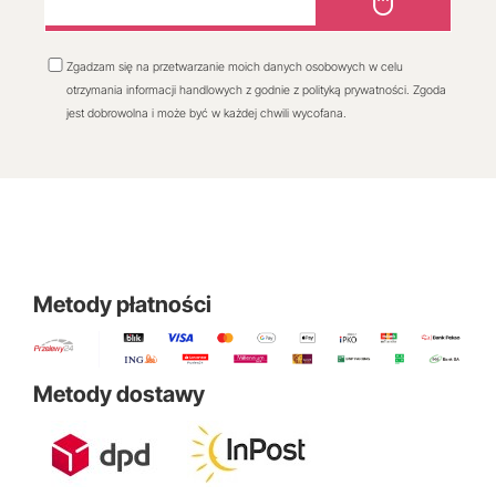
Zgadzam się na przetwarzanie moich danych osobowych w celu
otrzymania informacji handlowych z godnie z polityką prywatności. Zgoda
jest dobrowolna i może być w każdej chwili wycofana.
Metody płatności
Metody dostawy