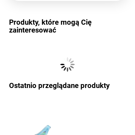
Produkty, które mogą Cię
zainteresować
Ostatnio przeglądane produkty