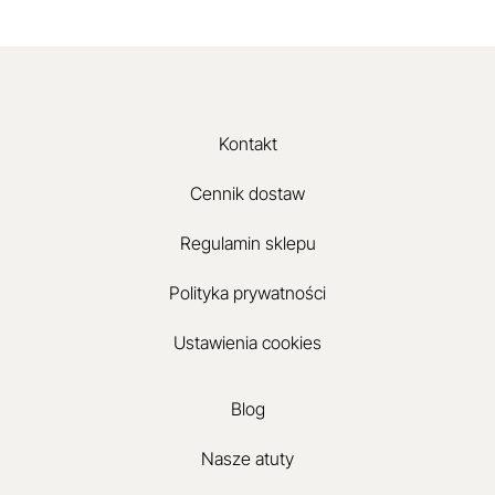
Kontakt
Cennik dostaw
Regulamin sklepu
Polityka prywatności
Ustawienia cookies
Blog
Nasze atuty