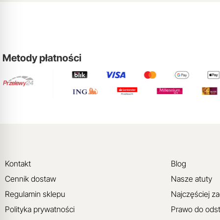
Metody płatności
Kontakt
Blog
Cennik dostaw
Nasze atuty
Regulamin sklepu
Najczęściej z
Polityka prywatności
Prawo do ods