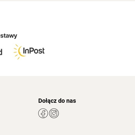
ostawy
Dołącz do nas