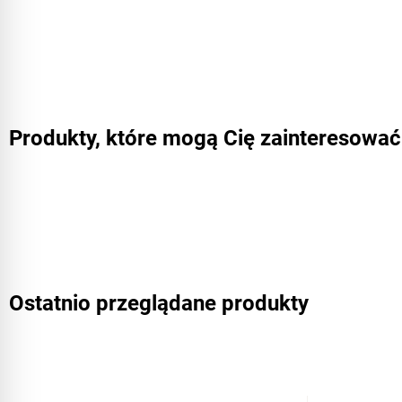
Produkty, które mogą Cię zainteresować
Ostatnio przeglądane produkty