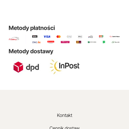
Metody płatności
Metody dostawy
Kontakt
Cennik dostaw