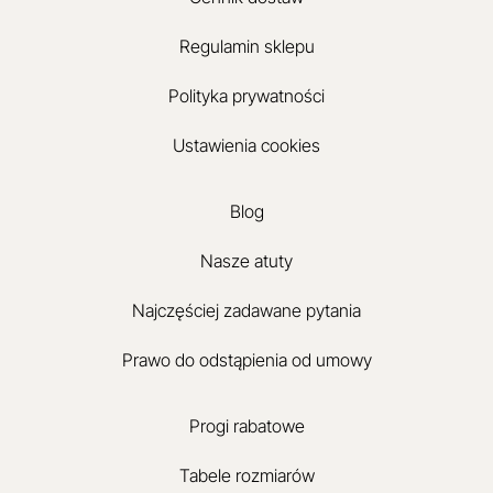
Regulamin sklepu
Polityka prywatności
Ustawienia cookies
Blog
Nasze atuty
Najczęściej zadawane pytania
Prawo do odstąpienia od umowy
Progi rabatowe
Tabele rozmiarów