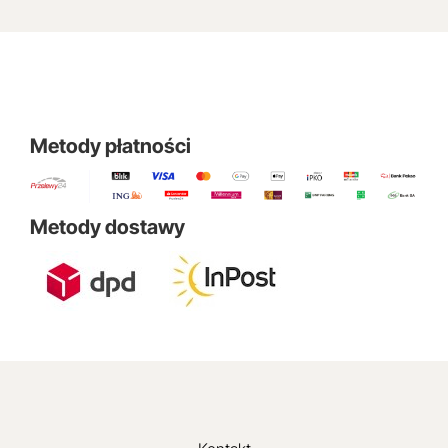
Metody płatności
Metody dostawy