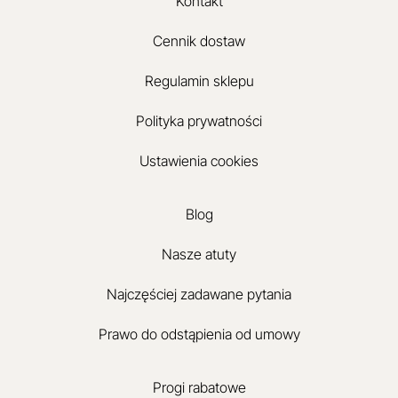
Kontakt
Cennik dostaw
Regulamin sklepu
Polityka prywatności
Ustawienia cookies
Blog
Nasze atuty
Najczęściej zadawane pytania
Prawo do odstąpienia od umowy
Progi rabatowe