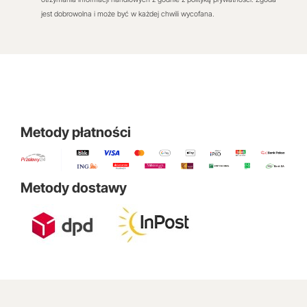
jest dobrowolna i może być w każdej chwili wycofana.
Metody płatności
Metody dostawy