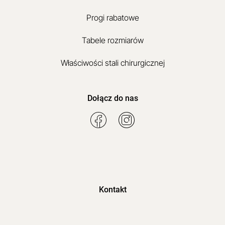
Progi rabatowe
Tabele rozmiarów
Właściwości stali chirurgicznej
Dołącz do nas
Kontakt