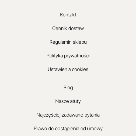
Kontakt
Cennik dostaw
Regulamin sklepu
Polityka prywatności
Ustawienia cookies
Blog
Nasze atuty
Najczęściej zadawane pytania
Prawo do odstąpienia od umowy