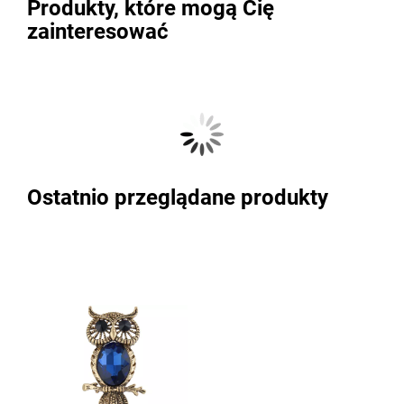
Produkty, które mogą Cię
zainteresować
Ostatnio przeglądane produkty