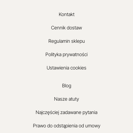
Kontakt
Cennik dostaw
Regulamin sklepu
Polityka prywatności
Ustawienia cookies
Blog
Nasze atuty
Najczęściej zadawane pytania
Prawo do odstąpienia od umowy