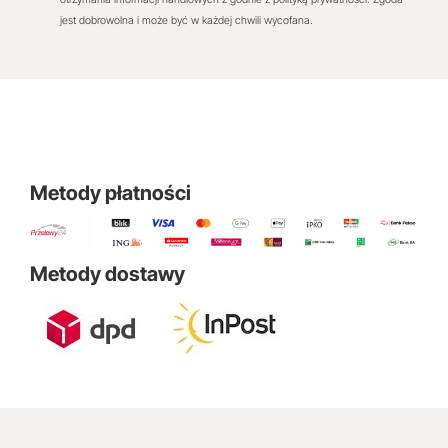
jest dobrowolna i może być w każdej chwili wycofana.
Metody płatności
Metody dostawy