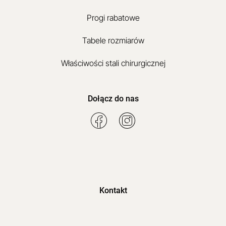
Progi rabatowe
Tabele rozmiarów
Właściwości stali chirurgicznej
Dołącz do nas
Kontakt