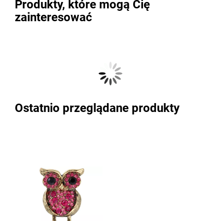
Produkty, które mogą Cię
zainteresować
Ostatnio przeglądane produkty