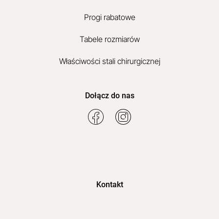
Progi rabatowe
Tabele rozmiarów
Właściwości stali chirurgicznej
Dołącz do nas
Kontakt