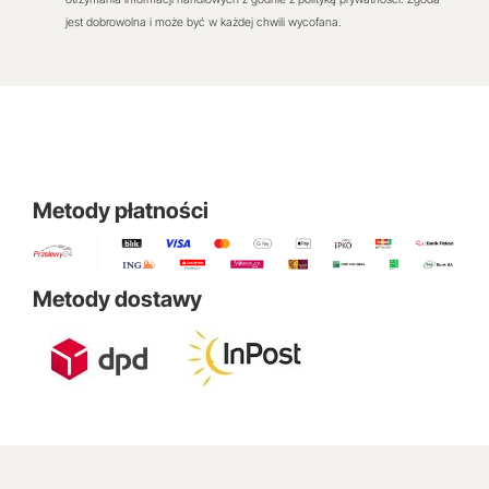
jest dobrowolna i może być w każdej chwili wycofana.
Metody płatności
Metody dostawy