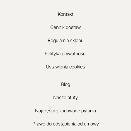
Kontakt
Cennik dostaw
Regulamin sklepu
Polityka prywatności
Ustawienia cookies
Blog
Nasze atuty
Najczęściej zadawane pytania
Prawo do odstąpienia od umowy