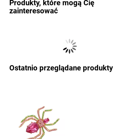
Produkty, które mogą Cię
zainteresować
Ostatnio przeglądane produkty