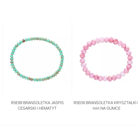
R5E99 BRANSOLETKA JASPIS
R5E06 BRANSOLETKA KRYSZTAŁKI 
CESARSKI I HEMATYT
mm NA GUMCE