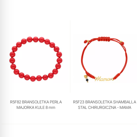
R5F82 BRANSOLETKA PERŁA
R5F23 BRANSOLETKA SHAMBALLA
MAJORKA KULE 8 mm
STAL CHIRURGICZNA - MAMA