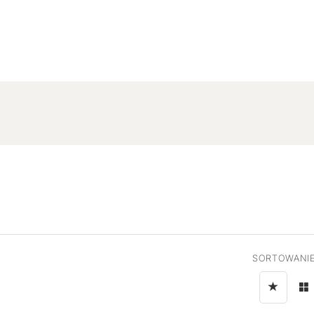
SORTOWANIE