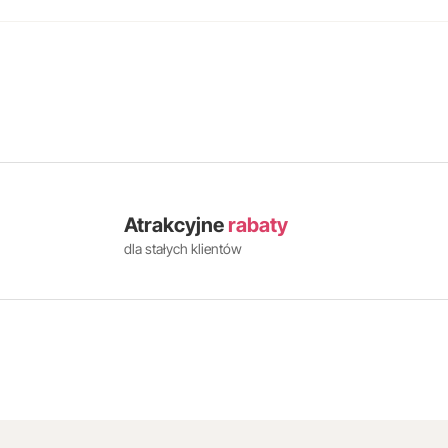
Atrakcyjne
rabaty
dla stałych klientów