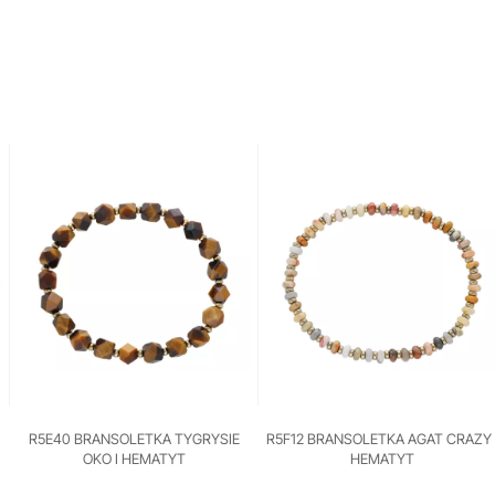
R5E40 BRANSOLETKA TYGRYSIE
R5F12 BRANSOLETKA AGAT CRAZY 
OKO I HEMATYT
HEMATYT