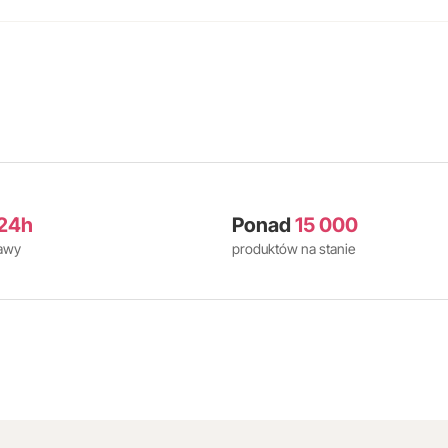
24h
Ponad
15 000
tawy
produktów na stanie