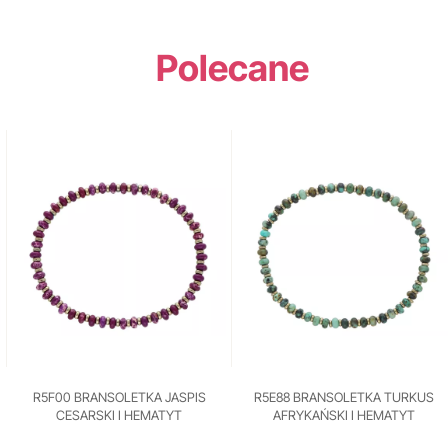
Polecane
R5F00 BRANSOLETKA JASPIS
R5E88 BRANSOLETKA TURKUS
CESARSKI I HEMATYT
AFRYKAŃSKI I HEMATYT